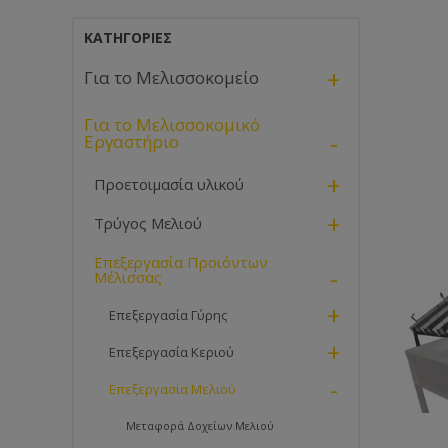
ΚΑΤΗΓΟΡΊΕΣ
+
Για το Μελισσοκομείο
Για το Μελισσοκομικό
-
Εργαστήριο
+
Προετοιμασία υλικού
+
Τρύγος Μελιού
Επεξεργασία Προιόντων
-
Μέλισσας
+
Επεξεργασία Γύρης
+
Επεξεργασία Κεριού
-
Επεξεργασία Μελιού
Μεταφορά Δοχείων Μελιού