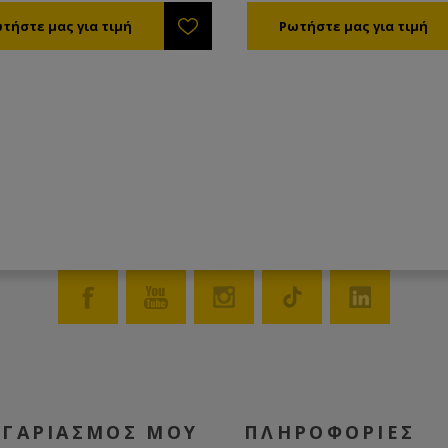
ΟΓΑΡΙΑΣΜΟΣ ΜΟΥ
ΠΛΗΡΟΦΟΡΙΕΣ