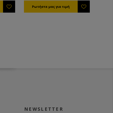
NEWSLETTER