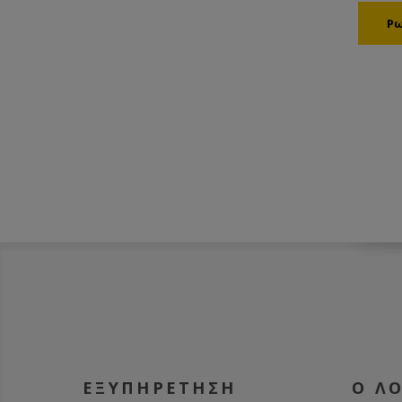
ΕΞΥΠΗΡΕΤΗΣΗ
Ο Λ