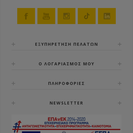
ΕΞΥΠΗΡΕΤΗΣΗ ΠΕΛΑΤΩΝ
Ο ΛΟΓΑΡΙΑΣΜΟΣ ΜΟΥ
ΠΛΗΡΟΦΟΡΙΕΣ
NEWSLETTER