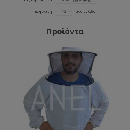
12
Εμφάνιση
ανά σελίδα
Προϊόντα