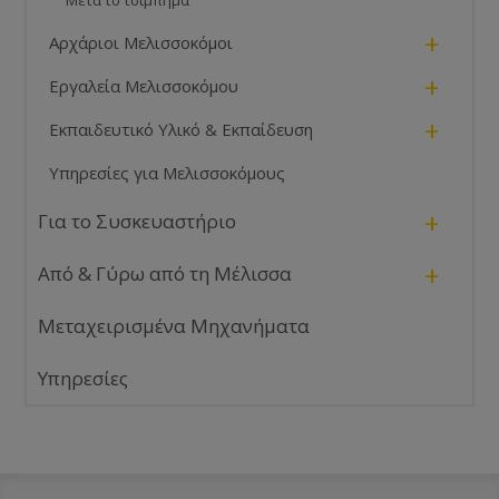
+
Αρχάριοι Μελισσοκόμοι
+
Εργαλεία Μελισσοκόμου
+
Εκπαιδευτικό Υλικό & Εκπαίδευση
Υπηρεσίες για Μελισσοκόμους
+
Για το Συσκευαστήριο
+
Από & Γύρω από τη Μέλισσα
Μεταχειρισμένα Μηχανήματα
Υπηρεσίες