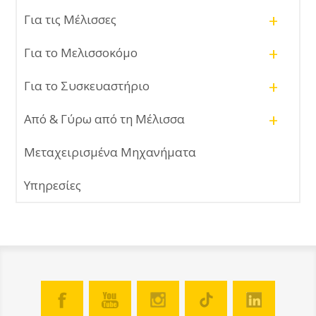
+
Για τις Μέλισσες
+
Για το Μελισσοκόμο
+
Για το Συσκευαστήριο
+
Από & Γύρω από τη Μέλισσα
Μεταχειρισμένα Μηχανήματα
Υπηρεσίες