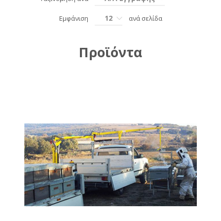
12
Εμφάνιση
ανά σελίδα
Προϊόντα