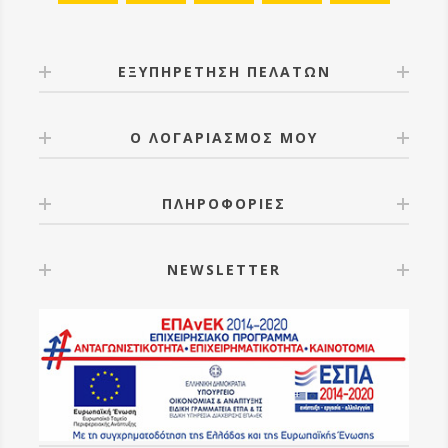
ΕΞΥΠΗΡΕΤΗΣΗ ΠΕΛΑΤΩΝ
Ο ΛΟΓΑΡΙΑΣΜΟΣ ΜΟΥ
ΠΛΗΡΟΦΟΡΙΕΣ
NEWSLETTER