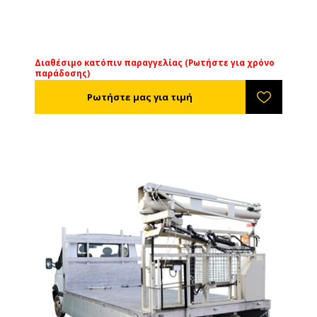
Διαθέσιμο κατόπιν παραγγελίας (Ρωτήστε για χρόνο
παράδοσης)