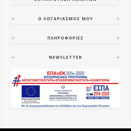
Ο ΛΟΓΑΡΙΑΣΜΟΣ ΜΟΥ
ΠΛΗΡΟΦΟΡΙΕΣ
NEWSLETTER