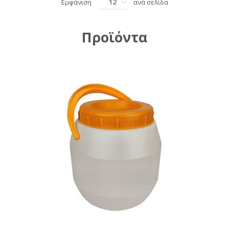
12
Εμφάνιση
ανά σελίδα
Προϊόντα