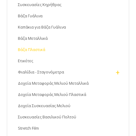
Συσκευασίες Κηρήθρας
Βάζα Γυάλινα
Καπάκια για Βάζα Γυάλινα
Βάζα Μεταλλικά
Βάζα Πλαστικά
Ετικέτες
+
Φιαλίδια - Σταγονόμετρα
Δοχεία Μεταφοράς Μελιού Μεταλλικά
Δοχεία Μεταφοράς Μελιού Πλαστικά
Δοχεία Συσκευασίας Μελιού
Συσκευασίες Βασιλικού Πολτού
Stretch Film