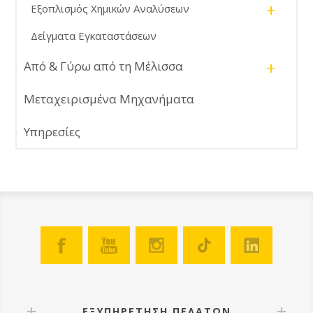
+
Εξοπλισμός Χημικών Αναλύσεων
Δείγματα Εγκαταστάσεων
+
Από & Γύρω από τη Μέλισσα
Μεταχειρισμένα Μηχανήματα
Υπηρεσίες
ΕΞΥΠΗΡΕΤΗΣΗ ΠΕΛΑΤΩΝ