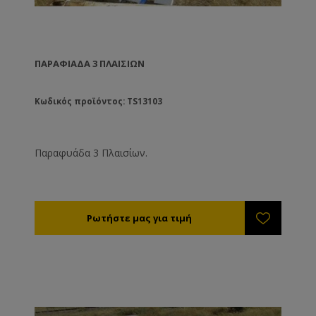
ΠΑΡΑΦΙΆΔΑ 3 ΠΛΑΙΣΊΩΝ
Κωδικός προϊόντος: TS13103
Παραφυάδα 3 Πλαισίων.