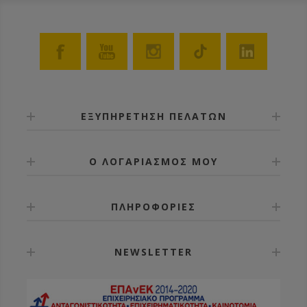
ΕΞΥΠΗΡΕΤΗΣΗ ΠΕΛΑΤΩΝ
Ο ΛΟΓΑΡΙΑΣΜΟΣ ΜΟΥ
ΠΛΗΡΟΦΟΡΙΕΣ
NEWSLETTER