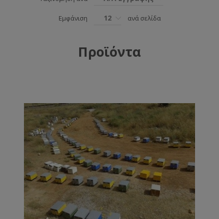
12
Εμφάνιση
ανά σελίδα
Προϊόντα