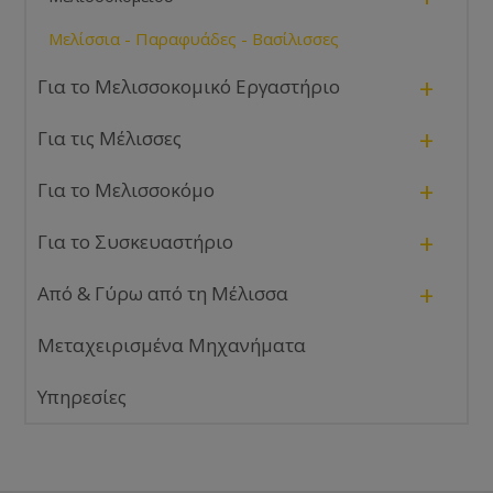
Μελίσσια - Παραφυάδες - Βασίλισσες
+
Για το Μελισσοκομικό Εργαστήριο
+
Για τις Μέλισσες
+
Για το Μελισσοκόμο
+
Για το Συσκευαστήριο
+
Από & Γύρω από τη Μέλισσα
Μεταχειρισμένα Μηχανήματα
Υπηρεσίες