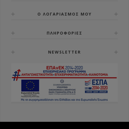
Ο ΛΟΓΑΡΙΑΣΜΟΣ ΜΟΥ
ΠΛΗΡΟΦΟΡΙΕΣ
NEWSLETTER