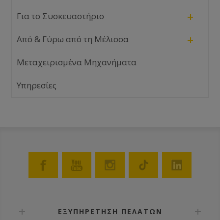
+
Για το Συσκευαστήριο
+
Από & Γύρω από τη Μέλισσα
Μεταχειρισμένα Μηχανήματα
Υπηρεσίες
ΕΞΥΠΗΡΕΤΗΣΗ ΠΕΛΑΤΩΝ