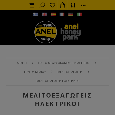
ΑΡΧΙΚΉ
ΓΙΑ ΤΟ ΜΕΛΙΣΣΟΚΟΜΙΚΌ ΕΡΓΑΣΤΉΡΙΟ
ΤΡΎΓΟΣ ΜΕΛΙΟΎ
ΜΕΛΙΤΟΕΞΑΓΩΓΕΊΣ
ΜΕΛΙΤΟΕΞΑΓΩΓΕΊΣ ΗΛΕΚΤΡΙΚΟΊ
ΜΕΛΙΤΟΕΞΑΓΩΓΕΊΣ
ΗΛΕΚΤΡΙΚΟΊ