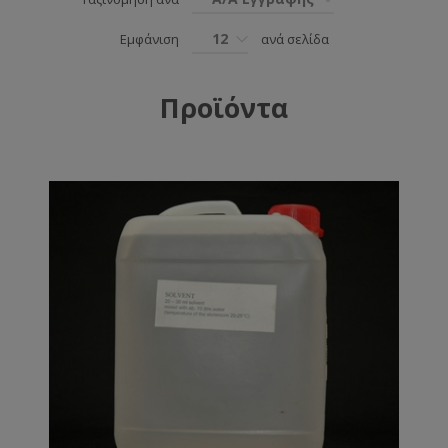
12
Εμφάνιση
ανά σελίδα
Προϊόντα