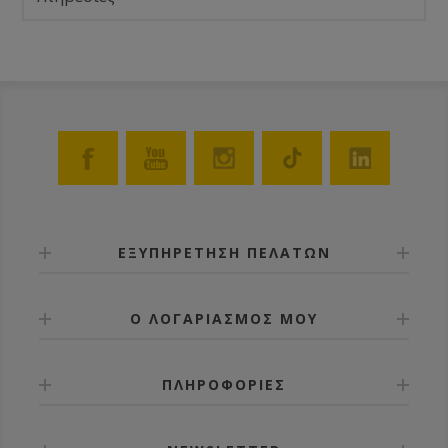
ΕΞΥΠΗΡΕΤΗΣΗ ΠΕΛΑΤΩΝ
Ο ΛΟΓΑΡΙΑΣΜΟΣ ΜΟΥ
ΠΛΗΡΟΦΟΡΙΕΣ