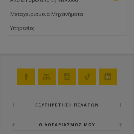
+
Μεταχειρισμένα Μηχανήματα
Υπηρεσίες
ΕΞΥΠΗΡΕΤΗΣΗ ΠΕΛΑΤΩΝ
Ο ΛΟΓΑΡΙΑΣΜΟΣ ΜΟΥ