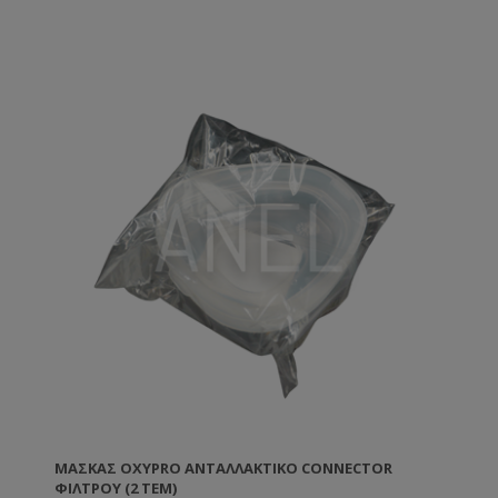
ΜΆΣΚΑΣ OXYPRO ΑΝΤΑΛΛΑΚΤΙΚΟ CONNECTOR
ΦΊΛΤΡΟΥ (2 ΤΕΜ)