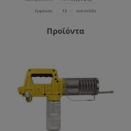
12
Εμφάνιση
ανά σελίδα
Προϊόντα