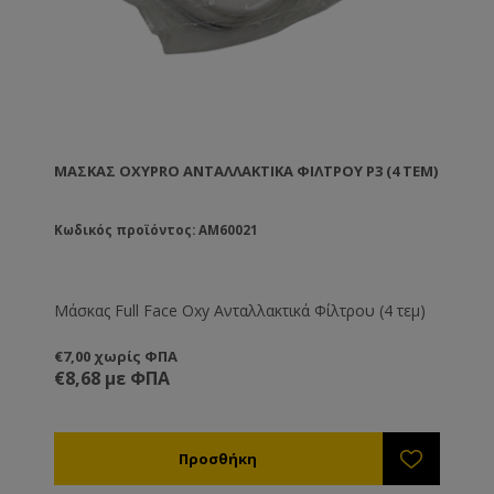
ΜΆΣΚΑΣ OXYPRO ΑΝΤΑΛΛΑΚΤΙΚΆ ΦΊΛΤΡΟΥ P3 (4 ΤΕΜ)
Κωδικός προϊόντος: AM60021
Μάσκας Full Face Oxy Ανταλλακτικά Φίλτρου (4 τεμ)
€7,00 χωρίς ΦΠΑ
€8,68 με ΦΠΑ