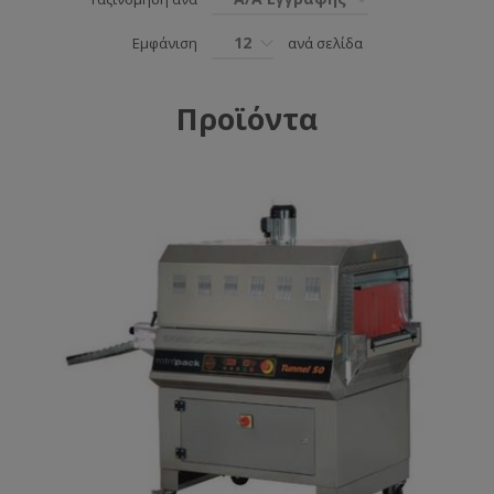
12
Εμφάνιση
ανά σελίδα
Προϊόντα