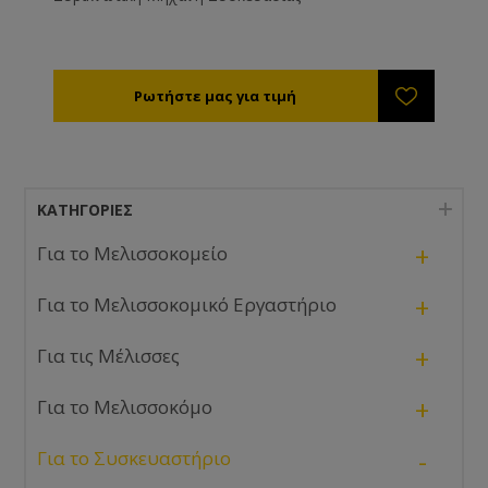
ΚΑΤΗΓΟΡΊΕΣ
+
Για το Μελισσοκομείο
+
Για το Μελισσοκομικό Εργαστήριο
+
Για τις Μέλισσες
+
Για το Μελισσοκόμο
-
Για το Συσκευαστήριο