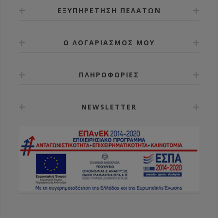
ΕΞΥΠΗΡΕΤΗΣΗ ΠΕΛΑΤΩΝ
Ο ΛΟΓΑΡΙΑΣΜΟΣ ΜΟΥ
ΠΛΗΡΟΦΟΡΙΕΣ
NEWSLETTER