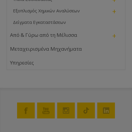
+
Εξοπλισμός Χημικών Αναλύσεων
Δείγματα Εγκαταστάσεων
+
Από & Γύρω από τη Μέλισσα
Μεταχειρισμένα Μηχανήματα
Υπηρεσίες