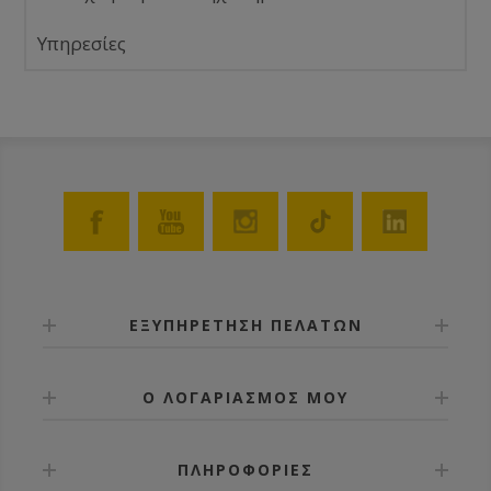
Υπηρεσίες
ΕΞΥΠΗΡΕΤΗΣΗ ΠΕΛΑΤΩΝ
Ο ΛΟΓΑΡΙΑΣΜΟΣ ΜΟΥ
ΠΛΗΡΟΦΟΡΙΕΣ