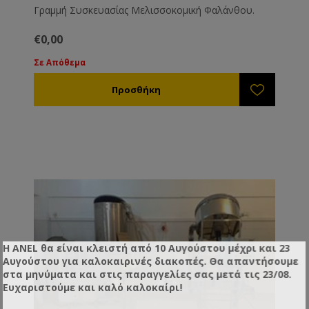
Γραμμή Συσκευασίας Μελισσοκομική Φαλάνθου.
€0,00
Σε Απόθεμα
Η ANEL θα είναι κλειστή από 10 Αυγούστου μέχρι και 23
Αυγούστου για καλοκαιρινές διακοπές. Θα απαντήσουμε
στα μηνύματα και στις παραγγελίες σας μετά τις 23/08.
Ευχαριστούμε και καλό καλοκαίρι!