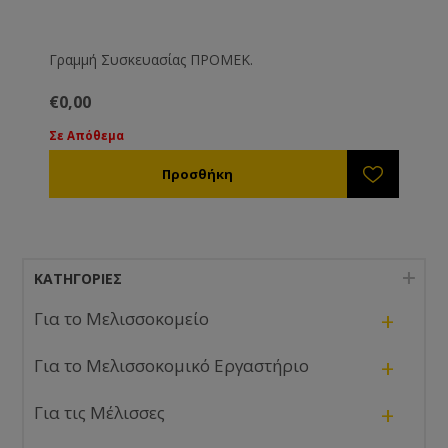
Γραμμή Συσκευασίας ΠΡΟΜΕΚ.
€0,00
Σε Απόθεμα
ΚΑΤΗΓΟΡΊΕΣ
+
Για το Μελισσοκομείο
+
Για το Μελισσοκομικό Εργαστήριο
+
Για τις Μέλισσες