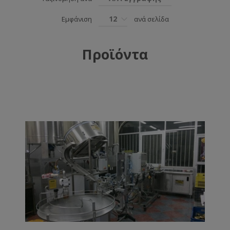
12
Εμφάνιση
ανά σελίδα
Προϊόντα