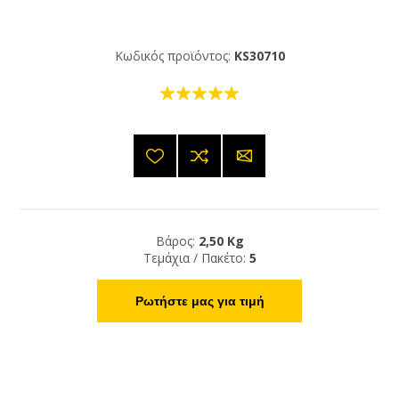
Κωδικός προϊόντος:
KS30710
Βάρος:
2,50 Kg
Τεμάχια / Πακέτο:
5
Ρωτήστε μας για τιμή