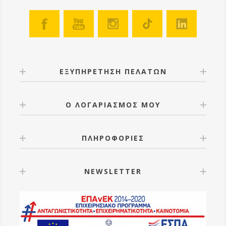
ΕΞΥΠΗΡΕΤΗΣΗ ΠΕΛΑΤΩΝ
Ο ΛΟΓΑΡΙΑΣΜΟΣ ΜΟΥ
ΠΛΗΡΟΦΟΡΙΕΣ
NEWSLETTER