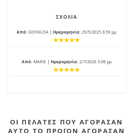
ΣΧΟΛΙΑ
Από:
GIONILDA
|
Ημερομηνία:
25/5/2025 6:59 μμ
Από:
MARIE
|
Ημερομηνία:
2/7/2026 5:08 μμ
ΟΙ ΠΕΛΆΤΕΣ ΠΟΥ ΑΓΌΡΑΣΑΝ
ΑΥΤΌ ΤΟ ΠΡΟΪΌΝ ΑΓΌΡΑΣΑΝ