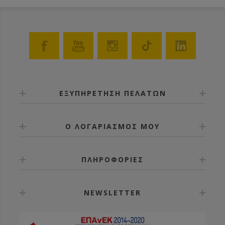
ΕΞΥΠΗΡΕΤΗΣΗ ΠΕΛΑΤΩΝ
Ο ΛΟΓΑΡΙΑΣΜΟΣ ΜΟΥ
ΠΛΗΡΟΦΟΡΙΕΣ
NEWSLETTER