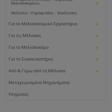
+
Μελισσοκομείου
Μελίσσια - Παραφυάδες - Βασίλισσες
+
Για το Μελισσοκομικό Εργαστήριο
+
Για τις Μέλισσες
+
Για το Μελισσοκόμο
+
Για το Συσκευαστήριο
+
Από & Γύρω από τη Μέλισσα
Μεταχειρισμένα Μηχανήματα
Υπηρεσίες