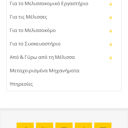
+
Για το Μελισσοκομικό Εργαστήριο
+
Για τις Μέλισσες
+
Για το Μελισσοκόμο
+
Για το Συσκευαστήριο
+
Από & Γύρω από τη Μέλισσα
Μεταχειρισμένα Μηχανήματα
Υπηρεσίες