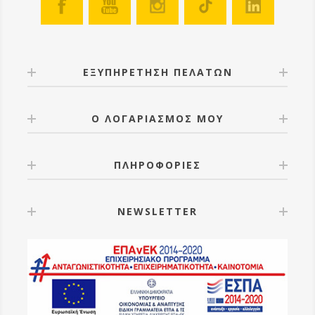
ΕΞΥΠΗΡΕΤΗΣΗ ΠΕΛΑΤΩΝ
Ο ΛΟΓΑΡΙΑΣΜΟΣ ΜΟΥ
ΠΛΗΡΟΦΟΡΙΕΣ
NEWSLETTER