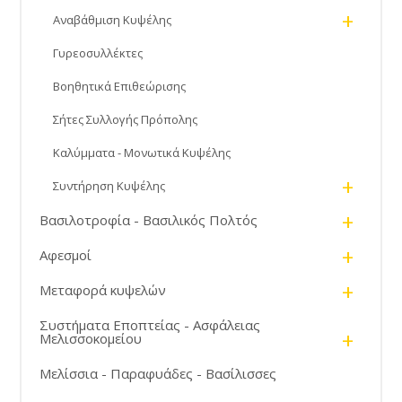
+
Αναβάθμιση Κυψέλης
Γυρεοσυλλέκτες
Βοηθητικά Επιθεώρισης
Σήτες Συλλογής Πρόπολης
Καλύμματα - Μονωτικά Κυψέλης
+
Συντήρηση Κυψέλης
+
Βασιλοτροφία - Βασιλικός Πολτός
+
Αφεσμοί
+
Μεταφορά κυψελών
Συστήματα Εποπτείας - Ασφάλειας
+
Μελισσοκομείου
Μελίσσια - Παραφυάδες - Βασίλισσες