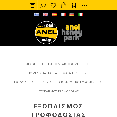
ΑΡΧΙΚΉ
ΓΙΑ ΤΟ ΜΕΛΙΣΣΟΚΟΜΕΊΟ
ΚΥΨΈΛΕΣ ΚΑΙ ΤΑ ΕΞΑΡΤΉΜΑΤΑ ΤΟΥΣ
ΤΡΟΦΟΔΌΤΕΣ - ΠΟΤΊΣΤΡΕΣ - ΕΞΟΠΛΙΣΜΌΣ ΤΡΟΦΟΔΟΣΊΑΣ
ΕΞΟΠΛΙΣΜΌΣ ΤΡΟΦΟΔΟΣΊΑΣ
ΕΞΟΠΛΙΣΜΌΣ
ΤΡΟΦΟΔΟΣΊΑΣ