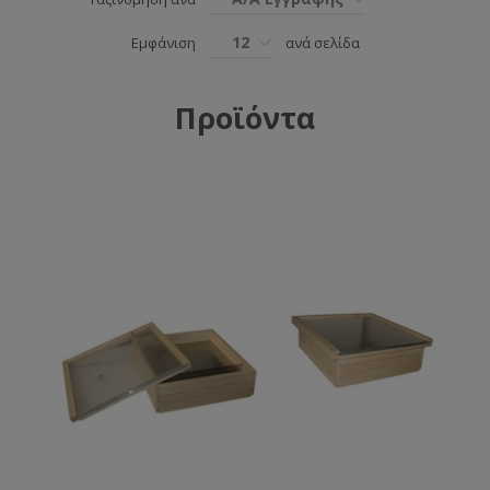
12
Εμφάνιση
ανά σελίδα
Προϊόντα