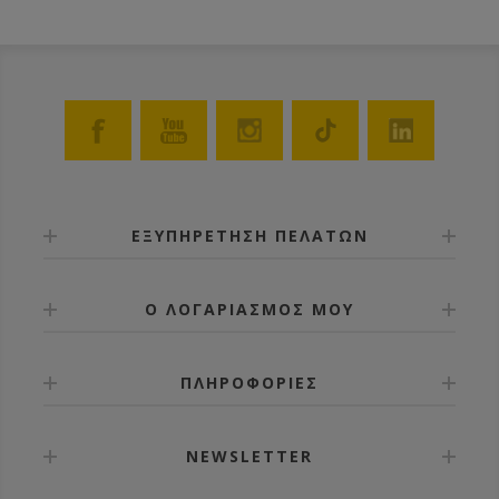
ΕΞΥΠΗΡΕΤΗΣΗ ΠΕΛΑΤΩΝ
Ο ΛΟΓΑΡΙΑΣΜΟΣ ΜΟΥ
ΠΛΗΡΟΦΟΡΙΕΣ
NEWSLETTER