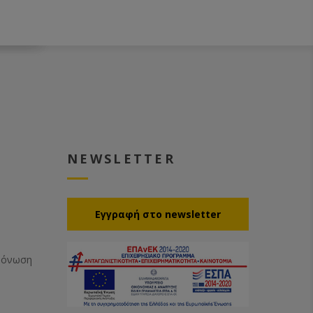
NEWSLETTER
Eγγραφή στο newsletter
Μόνωση