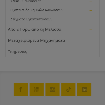
+
Υλικά Συσκευασίας
+
Εξοπλισμός Χημικών Αναλύσεων
Δείγματα Εγκαταστάσεων
+
Από & Γύρω από τη Μέλισσα
Μεταχειρισμένα Μηχανήματα
Υπηρεσίες