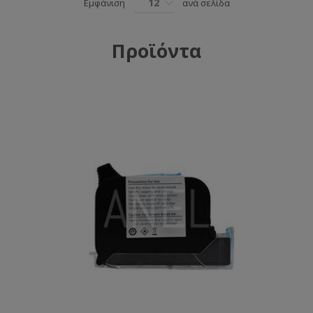
12
Εμφάνιση
ανά σελίδα
Προϊόντα