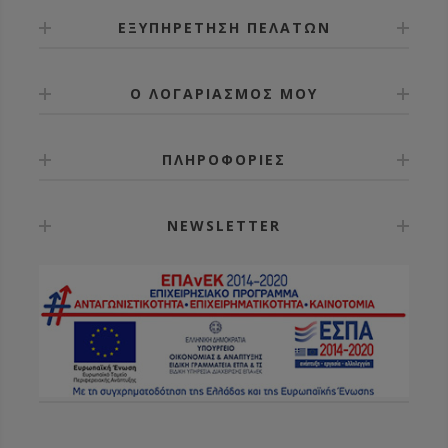
ΕΞΥΠΗΡΕΤΗΣΗ ΠΕΛΑΤΩΝ
Ο ΛΟΓΑΡΙΑΣΜΟΣ ΜΟΥ
ΠΛΗΡΟΦΟΡΙΕΣ
NEWSLETTER