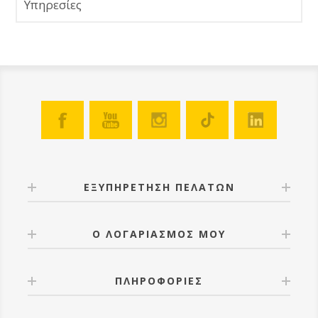
Υπηρεσίες
ΕΞΥΠΗΡΕΤΗΣΗ ΠΕΛΑΤΩΝ
Ο ΛΟΓΑΡΙΑΣΜΟΣ ΜΟΥ
ΠΛΗΡΟΦΟΡΙΕΣ