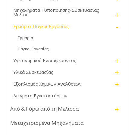
Μηχανήματα Τυποποίησης-Συσκευασίας
+
Μελιού
-
Ερμάρια-Πάγκοι Εργασίας
Ερμάρια
Πάγκοι Εργασίας
+
Υγειονομικού Ενδιαφέροντος
+
Υλικά Συσκευασίας
+
Εξοπλισμός Χημικών Αναλύσεων
Δείγματα Εγκαταστάσεων
+
Από & Γύρω από τη Μέλισσα
Μεταχειρισμένα Μηχανήματα