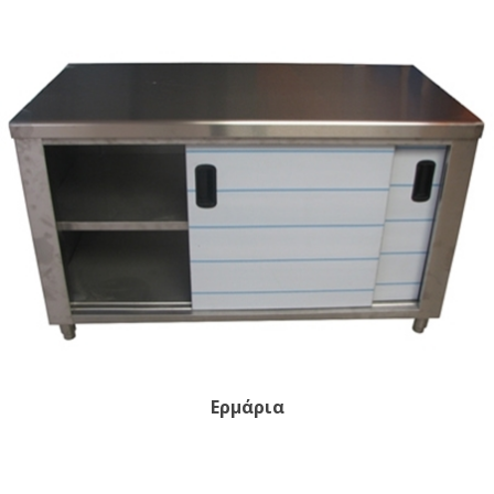
Ερμάρια