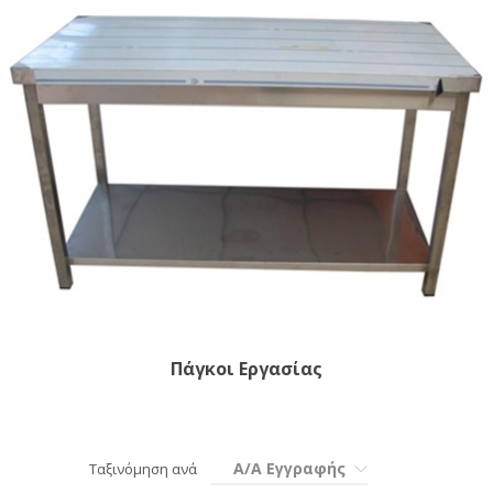
Πάγκοι Εργασίας
Α/Α Εγγραφής
Ταξινόμηση ανά