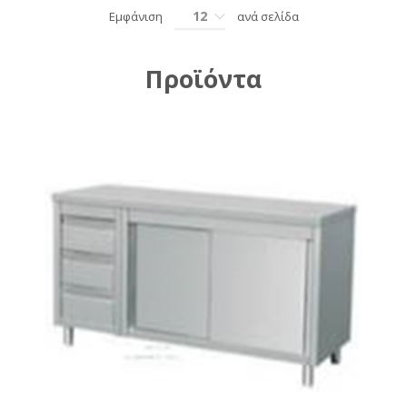
12
Εμφάνιση
ανά σελίδα
Προϊόντα