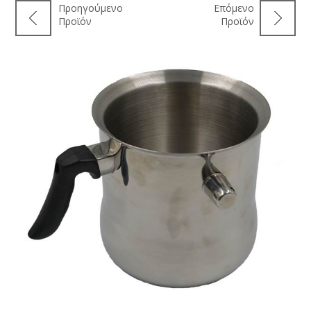
Προηγούμενο
Επόμενο
Προϊόν
Προϊόν