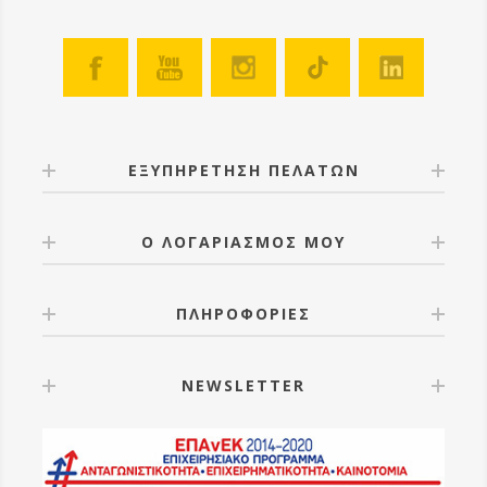
ΕΞΥΠΗΡΕΤΗΣΗ ΠΕΛΑΤΩΝ
Ο ΛΟΓΑΡΙΑΣΜΟΣ ΜΟΥ
ΠΛΗΡΟΦΟΡΙΕΣ
NEWSLETTER