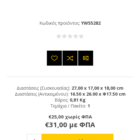
Κωδικός προϊόντος:
YW55282
Διαστάσεις (Συσκευασίας):
27,00 x 17,00 x 18,00 cm
Διαστάσεις (Αντικειμένου):
16.50 x 26.00 x Φ17.50 cm
Βάρος:
0,81 Kg
Τεμάχια / Πακέτο:
1
€25,00 χωρίς ΦΠΑ
€31,00 με ΦΠΑ