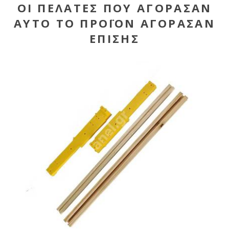
ΟΙ ΠΕΛΆΤΕΣ ΠΟΥ ΑΓΌΡΑΣΑΝ
ΑΥΤΌ ΤΟ ΠΡΟΪΌΝ ΑΓΌΡΑΣΑΝ
ΕΠΊΣΗΣ