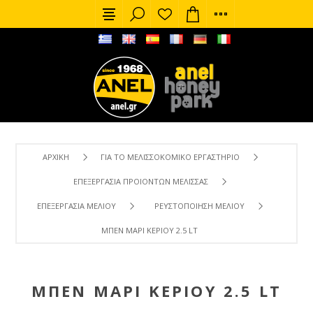
ΑΡΧΙΚΉ
ΓΙΑ ΤΟ ΜΕΛΙΣΣΟΚΟΜΙΚΌ ΕΡΓΑΣΤΉΡΙΟ
ΕΠΕΞΕΡΓΑΣΊΑ ΠΡΟΙΌΝΤΩΝ ΜΈΛΙΣΣΑΣ
ΕΠΕΞΕΡΓΑΣΊΑ ΜΕΛΙΟΎ
ΡΕΥΣΤΟΠΟΊΗΣΗ ΜΕΛΙΟΎ
ΜΠΕΝ ΜΑΡΊ ΚΕΡΙΟΎ 2.5 LT
ΜΠΕΝ ΜΑΡΊ ΚΕΡΙΟΎ 2.5 LT