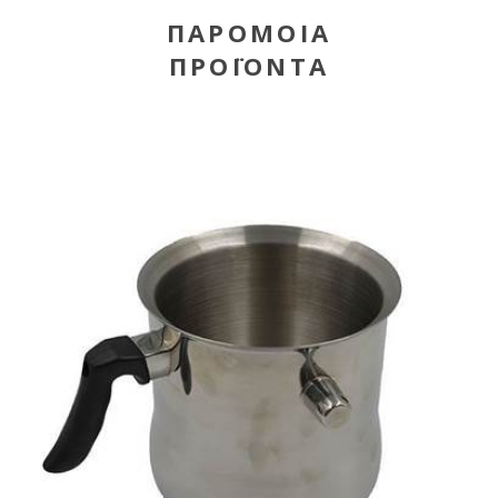
ΠΑΡΌΜΟΙΑ
ΠΡΟΪΌΝΤΑ