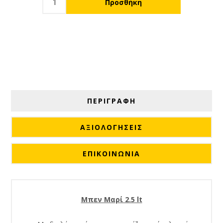
ΠΕΡΙΓΡΑΦΗ
ΑΞΙΟΛΟΓΉΣΕΙΣ
ΕΠΙΚΟΙΝΩΝΙΑ
Μπεν Μαρί 2.5 lt