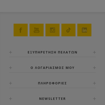
ΕΞΥΠΗΡΕΤΗΣΗ ΠΕΛΑΤΩΝ
Ο ΛΟΓΑΡΙΑΣΜΟΣ ΜΟΥ
ΠΛΗΡΟΦΟΡΙΕΣ
NEWSLETTER