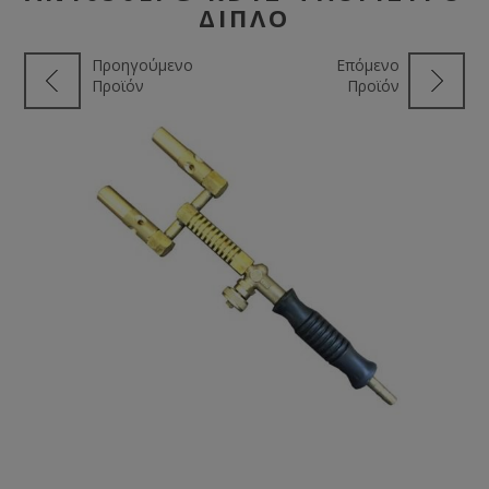
ΔΙΠΛΌ
Προηγούμενο
Επόμενο
Προϊόν
Προϊόν