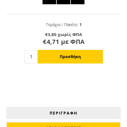
Τεμάχια / Πακέτο:
1
€3,80 χωρίς ΦΠΑ
€4,71 με ΦΠΑ
ΠΕΡΙΓΡΑΦΗ