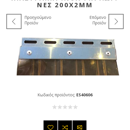
ΝΕΣ 200X2MM
Προηγούμενο
Επόμενο
Προϊόν
Προϊόν
Κωδικός προϊόντος:
ES40606