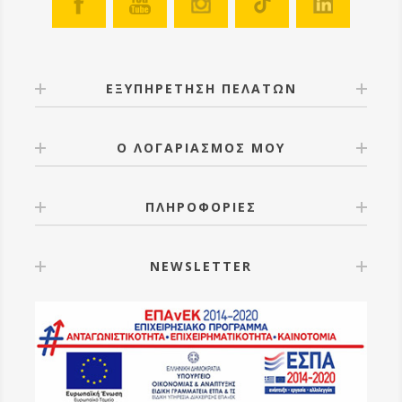
ΕΞΥΠΗΡΕΤΗΣΗ ΠΕΛΑΤΩΝ
Ο ΛΟΓΑΡΙΑΣΜΟΣ ΜΟΥ
ΠΛΗΡΟΦΟΡΙΕΣ
NEWSLETTER