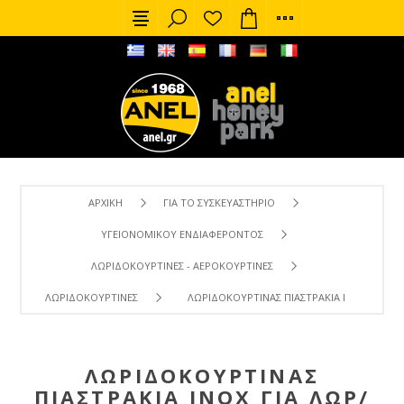
ΑΡΧΙΚΉ
ΓΙΑ ΤΟ ΣΥΣΚΕΥΑΣΤΉΡΙΟ
ΥΓΕΙΟΝΟΜΙΚΟΎ ΕΝΔΙΑΦΈΡΟΝΤΟΣ
ΛΩΡΙΔΟΚΟΥΡΤΊΝΕΣ - ΑΕΡΟΚΟΥΡΤΊΝΕΣ
ΛΩΡΙΔΟΚΟΥΡΤΊΝΕΣ
ΛΩΡΙΔΟΚΟΥΡΤΊΝΑΣ ΠΙΑΣΤΡΆΚΙΑ ΙΝΟΧ ΓΙΑ ΛΩ
ΛΩΡΙΔΟΚΟΥΡΤΊΝΑΣ
ΠΙΑΣΤΡΆΚΙΑ ΙΝΟΧ ΓΙΑ ΛΩΡ/