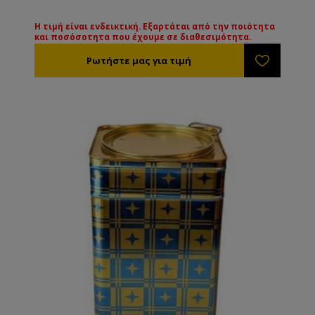
Η τιμή είναι ενδεικτική. Εξαρτάται από την ποιότητα
και ποσόσοτητα που έχουμε σε διαθεσιμότητα.