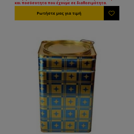
και ποσόσοτητα που έχουμε σε διαθεσιμότητα.