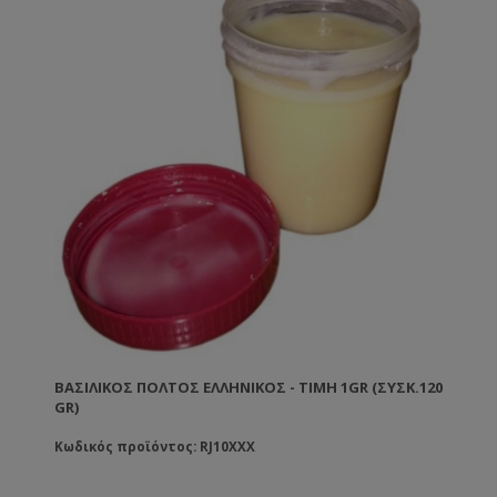
ΒΑΣΙΛΙΚΌΣ ΠΟΛΤΌΣ ΕΛΛΗΝΙΚΌΣ - ΤΙΜΉ 1GR (ΣΥΣΚ.120
GR)
Κωδικός προϊόντος: RJ10XXX