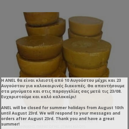
Η ANEL θα είναι κλειστή από 10 Αυγούστου μέχρι και 23
Αυγούστου για καλοκαιρινές διακοπές. Θα απαντήσουμε
στα μηνύματα και στις παραγγελίες σας μετά τις 23/08.
Ευχαριστούμε και καλό καλοκαίρι!
ANEL will be closed for summer holidays from August 10th
until August 23rd. We will respond to your messages and
orders after August 23rd. Thank you and have a great
ΚΕΡΊ ΜΈΛΙΣΣΑΣ ΦΥΣΙΚΌ ΑΠΌ ΑΠΟΛΕΠΊΣΜΑΤΑ
summer!
ΕΛΛΗΝΙΚΉΣ ΠΑΡΑΓΩΓΉΣ (ΤΙΜΉ ΚΙΛΟΎ)