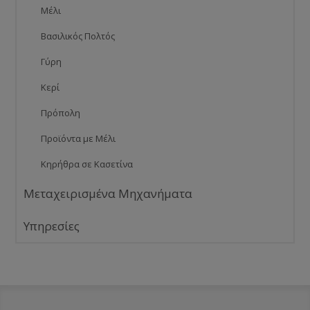
Μέλι
Βασιλικός Πολτός
Γύρη
Κερί
Πρόπολη
Προϊόντα με Μέλι
Κηρήθρα σε Κασετίνα
Μεταχειρισμένα Μηχανήματα
Υπηρεσίες