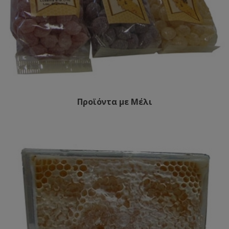
Προϊόντα με Μέλι