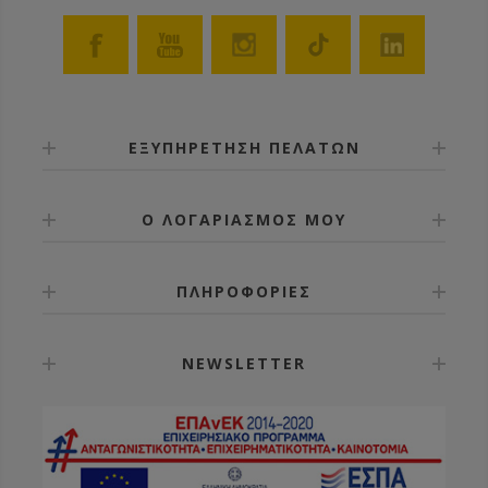
ΕΞΥΠΗΡΕΤΗΣΗ ΠΕΛΑΤΩΝ
Ο ΛΟΓΑΡΙΑΣΜΟΣ ΜΟΥ
ΠΛΗΡΟΦΟΡΙΕΣ
NEWSLETTER