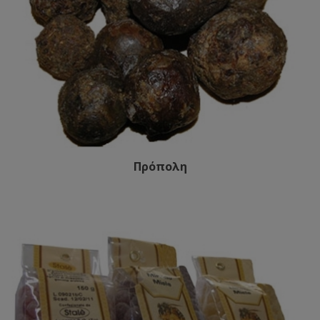
Πρόπολη