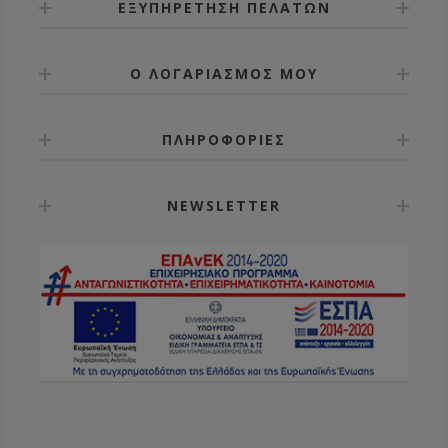
ΕΞΥΠΗΡΕΤΗΣΗ ΠΕΛΑΤΩΝ
Ο ΛΟΓΑΡΙΑΣΜΟΣ ΜΟΥ
ΠΛΗΡΟΦΟΡΙΕΣ
NEWSLETTER