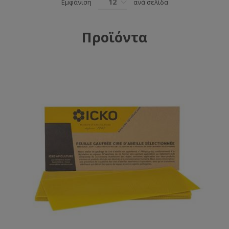
12
Εμφάνιση
ανά σελίδα
Προϊόντα