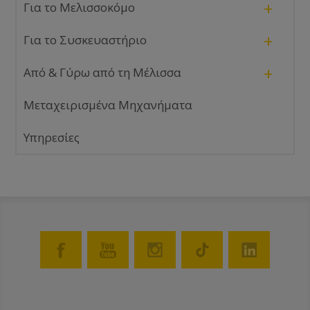
+
Για το Μελισσοκόμο
+
Για το Συσκευαστήριο
+
Από & Γύρω από τη Μέλισσα
Μεταχειρισμένα Μηχανήματα
Υπηρεσίες