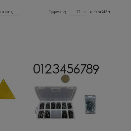
γραφής
12
Εμφάνιση
ανά σελίδα