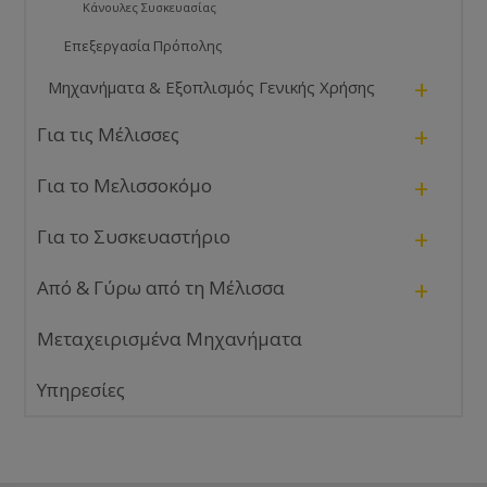
Κάνουλες Συσκευασίας
Επεξεργασία Πρόπολης
+
Μηχανήματα & Εξοπλισμός Γενικής Χρήσης
+
Για τις Μέλισσες
+
Για το Μελισσοκόμο
+
Για το Συσκευαστήριο
+
Από & Γύρω από τη Μέλισσα
Μεταχειρισμένα Μηχανήματα
Υπηρεσίες