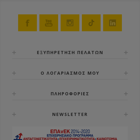
ΕΞΥΠΗΡΕΤΗΣΗ ΠΕΛΑΤΩΝ
Ο ΛΟΓΑΡΙΑΣΜΟΣ ΜΟΥ
ΠΛΗΡΟΦΟΡΙΕΣ
NEWSLETTER