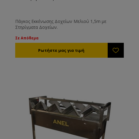
Πάγκος Eκκένωσης Δοχείων Μελιού 1,5m με
Στηρίγματα Δοχείων.
Σε Απόθεμα