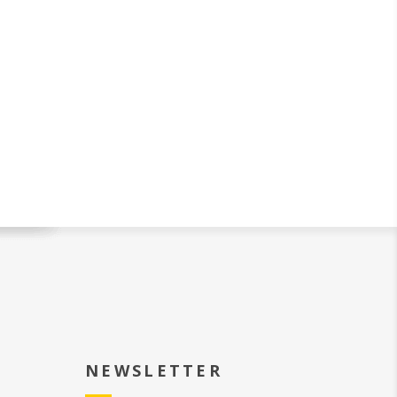
NEWSLETTER