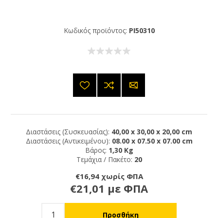
Κωδικός προϊόντος:
PI50310
Διαστάσεις (Συσκευασίας):
40,00 x 30,00 x 20,00 cm
Διαστάσεις (Αντικειμένου):
08.00 x 07.50 x 07.00 cm
Βάρος:
1,30 Kg
Τεμάχια / Πακέτο:
20
€16,94 χωρίς ΦΠΑ
€21,01 με ΦΠΑ