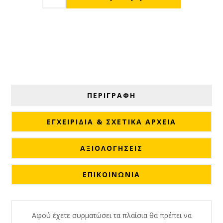
ΠΕΡΙΓΡΑΦΗ
ΕΓΧΕΙΡΊΔΙΑ & ΣΧΕΤΙΚΆ ΑΡΧΕΊΑ
ΑΞΙΟΛΟΓΉΣΕΙΣ
ΕΠΙΚΟΙΝΩΝΙΑ
Αφού έχετε συρματώσει τα πλαίσια θα πρέπει να