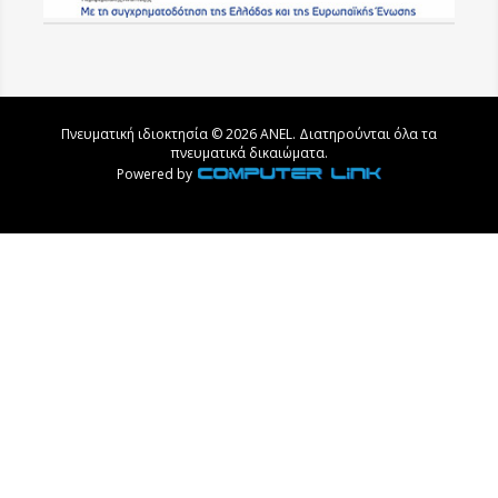
Πνευματική ιδιοκτησία © 2026 ANEL. Διατηρούνται όλα τα
πνευματικά δικαιώματα.
Powered by