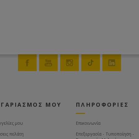
ΟΓΑΡΙΑΣΜΟΣ ΜΟΥ
ΠΛΗΡΟΦΟΡΙΕΣ
γγελίες μου
Επικοινωνία
σεις πελάτη
Επεξεργασία - Τυποποίηση -