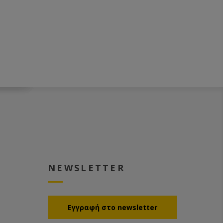
NEWSLETTER
Eγγραφή στο newsletter