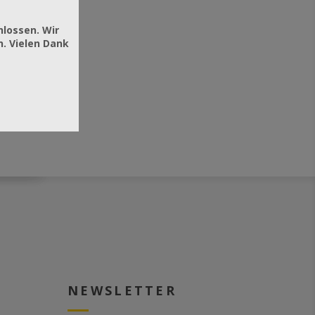
hlossen. Wir
. Vielen Dank
NEWSLETTER