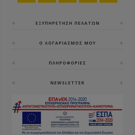
ΕΞΥΠΗΡΕΤΗΣΗ ΠΕΛΑΤΩΝ
Ο ΛΟΓΑΡΙΑΣΜΟΣ ΜΟΥ
ΠΛΗΡΟΦΟΡΙΕΣ
NEWSLETTER