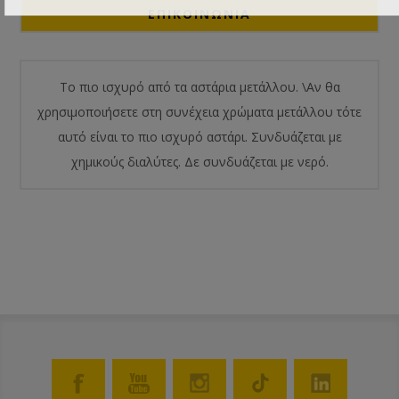
ΕΠΙΚΟΙΝΩΝΙΑ
Το πιο ισχυρό από τα αστάρια μετάλλου. \Αν θα
χρησιμοποιήσετε στη συνέχεια χρώματα μετάλλου τότε
αυτό είναι το πιο ισχυρό αστάρι. Συνδυάζεται με
χημικούς διαλύτες. Δε συνδυάζεται με νερό.