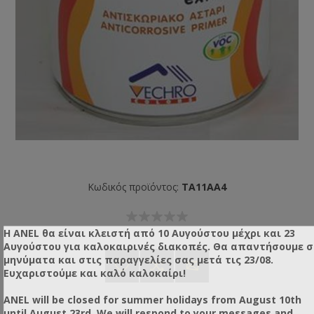
Κωδικός προϊόντος:
TA11AA4
Η ANEL θα είναι κλειστή από 10 Αυγούστου μέχρι και 23
Αυγούστου για καλοκαιρινές διακοπές. Θα απαντήσουμε 
μηνύματα και στις παραγγελίες σας μετά τις 23/08.
Ευχαριστούμε και καλό καλοκαίρι!
ANEL will be closed for summer holidays from August 10th
until August 23rd. We will respond to your messages and