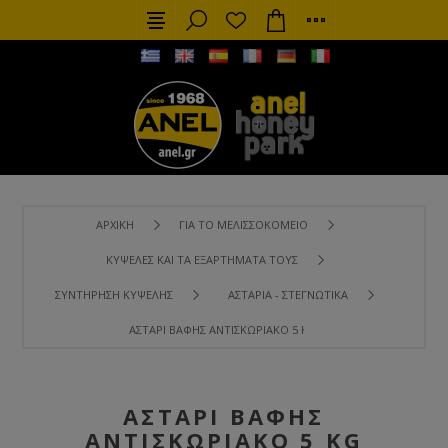
ΑΡΧΙΚΉ
ΓΙΑ ΤΟ ΜΕΛΙΣΣΟΚΟΜΕΊΟ
ΚΥΨΈΛΕΣ ΚΑΙ ΤΑ ΕΞΑΡΤΉΜΑΤΑ ΤΟΥΣ
ΣΥΝΤΉΡΗΣΗ ΚΥΨΈΛΗΣ
ΑΣΤΆΡΙΑ - ΣΤΕΓΝΩΤΙΚΆ
ΑΣΤΆΡΙ ΒΑΦΉΣ ΑΝΤΙΣΚΩΡΙΑΚΌ 5 KG
ΑΣΤΆΡΙ ΒΑΦΉΣ
ΑΝΤΙΣΚΩΡΙΑΚΌ 5 KG