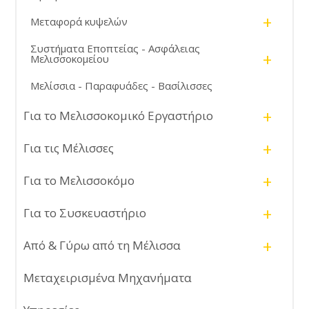
τρόφιμα.
+
Μεταφορά κυψελών
Συστήματα Εποπτείας - Ασφάλειας
+
Μελισσοκομείου
Μελίσσια - Παραφυάδες - Βασίλισσες
+
Για το Μελισσοκομικό Εργαστήριο
+
Για τις Μέλισσες
+
Για το Μελισσοκόμο
+
Για το Συσκευαστήριο
+
Από & Γύρω από τη Μέλισσα
Μεταχειρισμένα Μηχανήματα