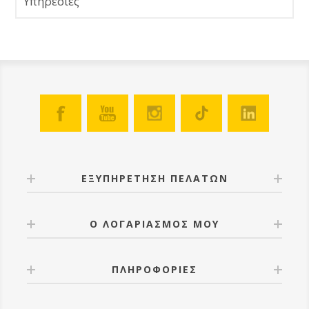
Υπηρεσίες
ΕΞΥΠΗΡΕΤΗΣΗ ΠΕΛΑΤΩΝ
Ο ΛΟΓΑΡΙΑΣΜΟΣ ΜΟΥ
ΠΛΗΡΟΦΟΡΙΕΣ