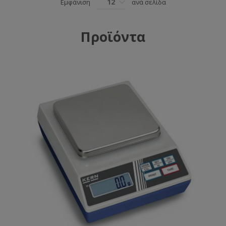
12
Εμφάνιση
ανά σελίδα
Προϊόντα