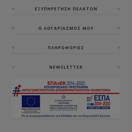
ΕΞΥΠΗΡΕΤΗΣΗ ΠΕΛΑΤΩΝ
Ο ΛΟΓΑΡΙΑΣΜΟΣ ΜΟΥ
ΠΛΗΡΟΦΟΡΙΕΣ
NEWSLETTER