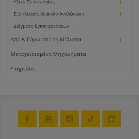
+
Υλικά Συσκευασίας
+
Εξοπλισμός Χημικών Αναλύσεων
Δείγματα Εγκαταστάσεων
+
Από & Γύρω από τη Μέλισσα
Μεταχειρισμένα Μηχανήματα
Υπηρεσίες