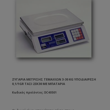
ΖΥΓΑΡΙΆ ΜΈΤΡΙΣΗΣ ΤΕΜΑΧΊΩΝ 3-30 KG ΥΠΟΔΙΑΊΡΕΣΗ
0,1/1GR ΤΑΣΙ 23X30 ΜΕ ΜΠΑΤΑΡΊΑ
Κωδικός προϊόντος: DC40501