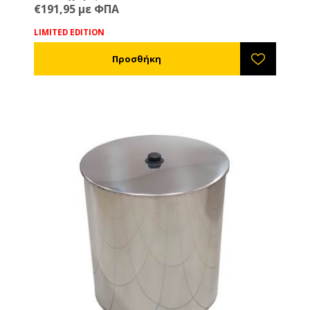
€191,95 με ΦΠΑ
LIMITED EDITION