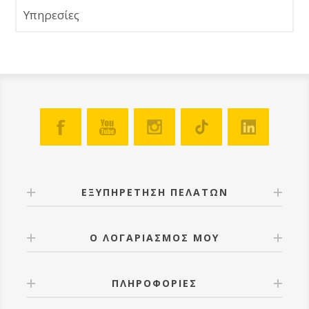
Υπηρεσίες
ΕΞΥΠΗΡΕΤΗΣΗ ΠΕΛΑΤΩΝ
Ο ΛΟΓΑΡΙΑΣΜΟΣ ΜΟΥ
ΠΛΗΡΟΦΟΡΙΕΣ