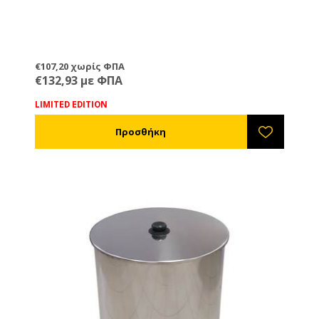
€107,20 χωρίς ΦΠΑ
€132,93 με ΦΠΑ
LIMITED EDITION