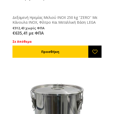
Δεξαμενή Ηρεμίας Μελιού ΙΝΟΧ 250 kg ''ZERO'' Με
Κάνουλα INOX, Φίλτρο Και Μεταλλική Βάση LEGA
€512,43 χωρίς ΦΠΑ
€635,41 με ΦΠΑ
Σε Απόθεμα