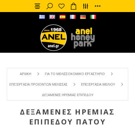
ΑΡΧΙΚΉ
ΓΙΑ ΤΟ ΜΕΛΙΣΣΟΚΟΜΙΚΌ ΕΡΓΑΣΤΉΡΙΟ
ΕΠΕΞΕΡΓΑΣΊΑ ΠΡΟΙΌΝΤΩΝ ΜΈΛΙΣΣΑΣ
ΕΠΕΞΕΡΓΑΣΊΑ ΜΕΛΙΟΎ
ΔΕΞΑΜΕΝΈΣ ΗΡΕΜΊΑΣ ΕΠΊΠΕΔΟΥ ΠΆΤΟΥ
ΔΕΞΑΜΕΝΈΣ ΗΡΕΜΊΑΣ
ΕΠΊΠΕΔΟΥ ΠΆΤΟΥ