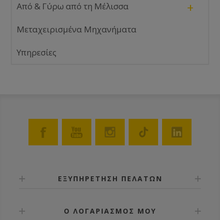
+
Από & Γύρω από τη Μέλισσα
Μεταχειρισμένα Μηχανήματα
Υπηρεσίες
ΕΞΥΠΗΡΕΤΗΣΗ ΠΕΛΑΤΩΝ
Ο ΛΟΓΑΡΙΑΣΜΟΣ ΜΟΥ