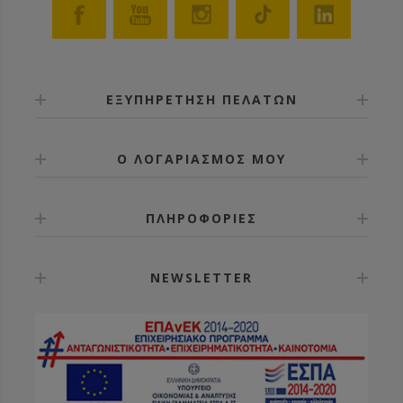
ΕΞΥΠΗΡΕΤΗΣΗ ΠΕΛΑΤΩΝ
Ο ΛΟΓΑΡΙΑΣΜΟΣ ΜΟΥ
ΠΛΗΡΟΦΟΡΙΕΣ
NEWSLETTER