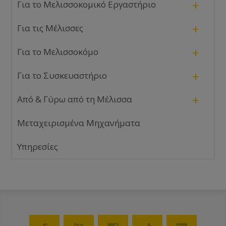
+
Για το Μελισσοκομικό Εργαστήριο
+
Για τις Μέλισσες
+
Για το Μελισσοκόμο
+
Για το Συσκευαστήριο
+
Από & Γύρω από τη Μέλισσα
Μεταχειρισμένα Μηχανήματα
Υπηρεσίες