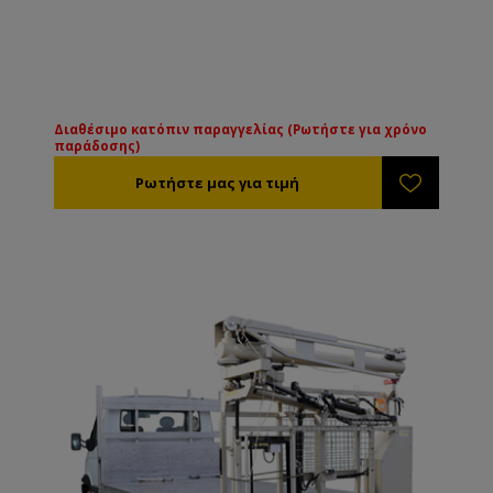
Διαθέσιμο κατόπιν παραγγελίας (Ρωτήστε για χρόνο
παράδοσης)