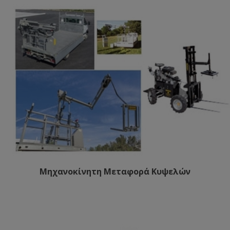
Μηχανοκίνητη Μεταφορά Κυψελών