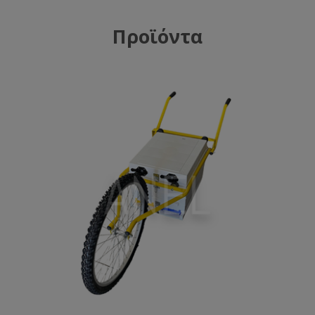
Προϊόντα