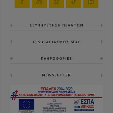
ΕΞΥΠΗΡΕΤΗΣΗ ΠΕΛΑΤΩΝ
Ο ΛΟΓΑΡΙΑΣΜΟΣ ΜΟΥ
ΠΛΗΡΟΦΟΡΙΕΣ
NEWSLETTER