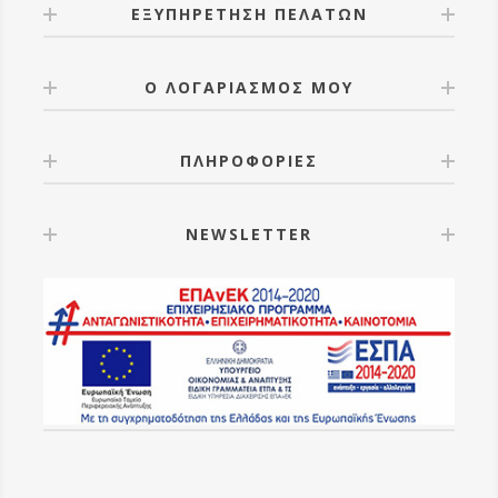
ΕΞΥΠΗΡΕΤΗΣΗ ΠΕΛΑΤΩΝ
Ο ΛΟΓΑΡΙΑΣΜΟΣ ΜΟΥ
ΠΛΗΡΟΦΟΡΙΕΣ
NEWSLETTER