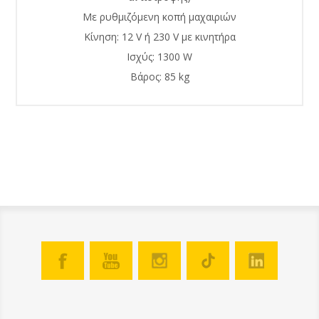
Με ρυθμιζόμενη κοπή μαχαιριών
Κίνηση: 12 V ή 230 V με κινητήρα
Ισχύς: 1300 W
Βάρος: 85 kg