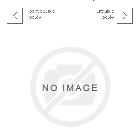
Προηγούμενο
Επόμενο
Προϊόν
Προϊόν