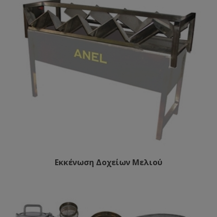
Εκκένωση Δοχείων Μελιού