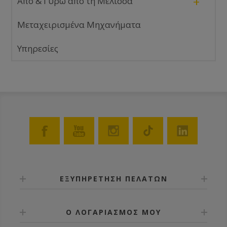
+
Από & Γύρω από τη Μέλισσα
Μεταχειρισμένα Μηχανήματα
Υπηρεσίες
ΕΞΥΠΗΡΕΤΗΣΗ ΠΕΛΑΤΩΝ
Ο ΛΟΓΑΡΙΑΣΜΟΣ ΜΟΥ