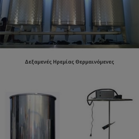
Δεξαμενές Ηρεμίας Θερμαινόμενες