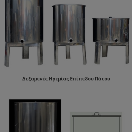
Δεξαμενές Ηρεμίας Επίπεδου Πάτου