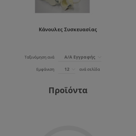
Κάνουλες Συσκευασίας
Α/Α Εγγραφής
Ταξινόμηση ανά
12
Εμφάνιση
ανά σελίδα
Προϊόντα