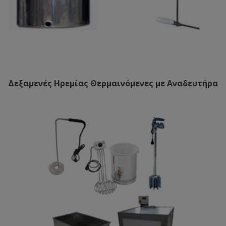
Δεξαμενές Ηρεμίας Θερμαινόμενες με Αναδευτήρα