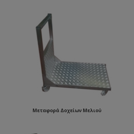
Μεταφορά Δοχείων Μελιού