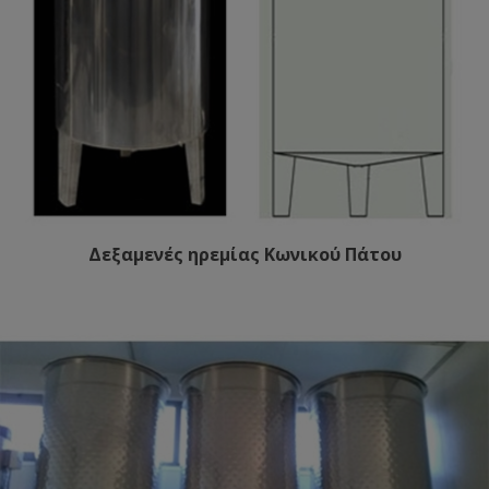
Δεξαμενές ηρεμίας Κωνικού Πάτου