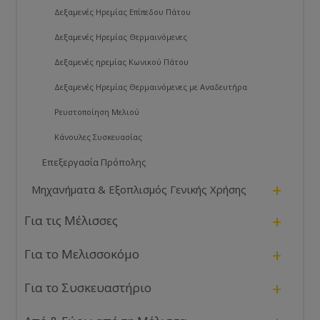
Δεξαμενές Ηρεμίας Επίπεδου Πάτου
Δεξαμενές Ηρεμίας Θερμαινόμενες
Δεξαμενές ηρεμίας Κωνικού Πάτου
Δεξαμενές Ηρεμίας Θερμαινόμενες με Αναδευτήρα
Ρευστοποίηση Μελιού
Κάνουλες Συσκευασίας
Επεξεργασία Πρόπολης
+
Μηχανήματα & Εξοπλισμός Γενικής Χρήσης
+
Για τις Μέλισσες
+
Για το Μελισσοκόμο
+
Για το Συσκευαστήριο