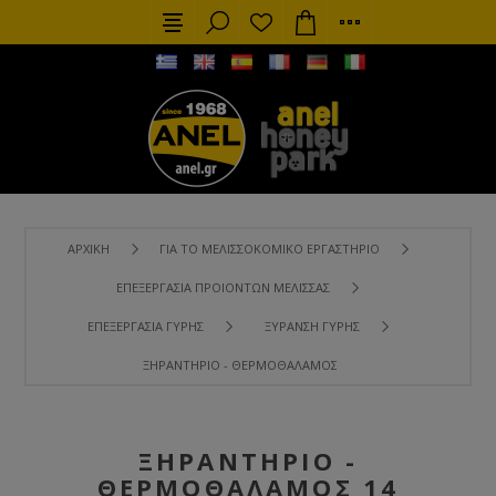
ΑΡΧΙΚΉ
ΓΙΑ ΤΟ ΜΕΛΙΣΣΟΚΟΜΙΚΌ ΕΡΓΑΣΤΉΡΙΟ
ΕΠΕΞΕΡΓΑΣΊΑ ΠΡΟΙΌΝΤΩΝ ΜΈΛΙΣΣΑΣ
ΕΠΕΞΕΡΓΑΣΊΑ ΓΎΡΗΣ
ΞΥΡΑΝΣΗ ΓΎΡΗΣ
ΞΗΡΑΝΤΉΡΙΟ - ΘΕΡΜΟΘΆΛΑΜΟΣ 14 ΣΥΡΤΑΡΙΩΝ 50X50X70
ΞΗΡΑΝΤΉΡΙΟ -
ΘΕΡΜΟΘΆΛΑΜΟΣ 14