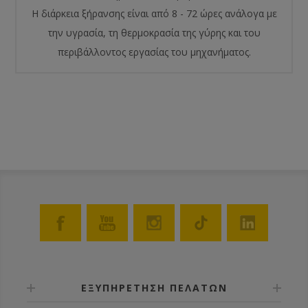
Η διάρκεια ξήρανσης είναι από 8 - 72 ώρες ανάλογα με
την υγρασία, τη θερμοκρασία της γύρης και του
περιβάλλοντος εργασίας του μηχανήματος.
ΕΞΥΠΗΡΕΤΗΣΗ ΠΕΛΑΤΩΝ