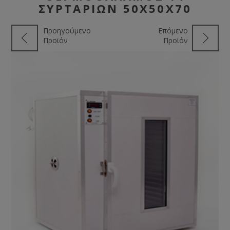
ΣΥΡΤΑΡΙΩΝ 50X50X70
Προηγούμενο
Επόμενο
Προϊόν
Προϊόν