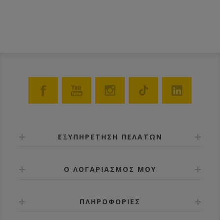
ΕΞΥΠΗΡΕΤΗΣΗ ΠΕΛΑΤΩΝ
Ο ΛΟΓΑΡΙΑΣΜΟΣ ΜΟΥ
ΠΛΗΡΟΦΟΡΙΕΣ