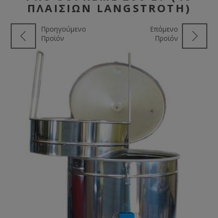
ΠΛΑΙΣΊΩΝ LANGSTROTH)
Προηγούμενο
Επόμενο
Προϊόν
Προϊόν