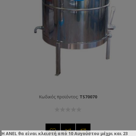
Κωδικός προϊόντος:
TS70070
Η ANEL θα είναι κλειστή από 10 Αυγούστου μέχρι και 23