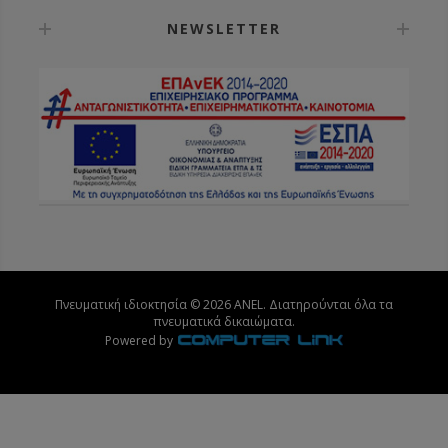
NEWSLETTER
Πνευματική ιδιοκτησία © 2026 ANEL. Διατηρούνται όλα τα
πνευματικά δικαιώματα.
Powered by