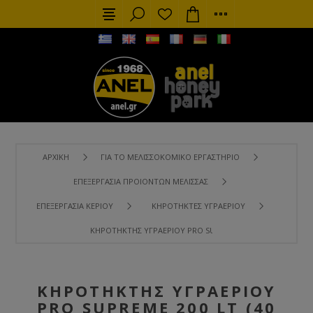
ΑΡΧΙΚΉ
ΓΙΑ ΤΟ ΜΕΛΙΣΣΟΚΟΜΙΚΌ ΕΡΓΑΣΤΉΡΙΟ
ΕΠΕΞΕΡΓΑΣΊΑ ΠΡΟΙΌΝΤΩΝ ΜΈΛΙΣΣΑΣ
ΕΠΕΞΕΡΓΑΣΊΑ ΚΕΡΙΟΎ
ΚΗΡΟΤΉΚΤΕΣ ΥΓΡΑΕΡΊΟΥ
ΚΗΡΟΤΉΚΤΗΣ ΥΓΡΑΕΡΊΟΥ PRO SUPREME 200 LT (40 ΠΛΑΙΣΊ
ΚΗΡΟΤΉΚΤΗΣ ΥΓΡΑΕΡΊΟΥ
PRO SUPREME 200 LT (40