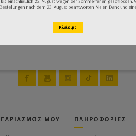
 bis einschließlich 23. August wegen der Sommerferien geschlossen. 
Bestellungen nach dem 23. August beantworten. Vielen Dank und ei
ΟΓΑΡΙΑΣΜΟΣ ΜΟΥ
ΠΛΗΡΟΦΟΡΙΕΣ