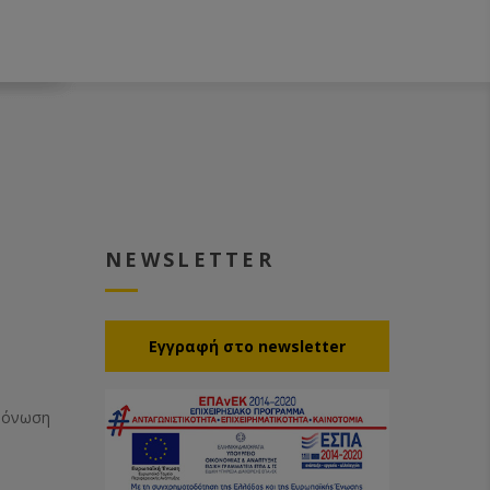
NEWSLETTER
Eγγραφή στο newsletter
Μόνωση