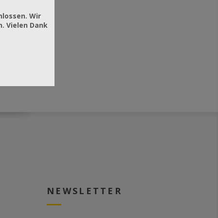
hlossen. Wir
. Vielen Dank
NEWSLETTER