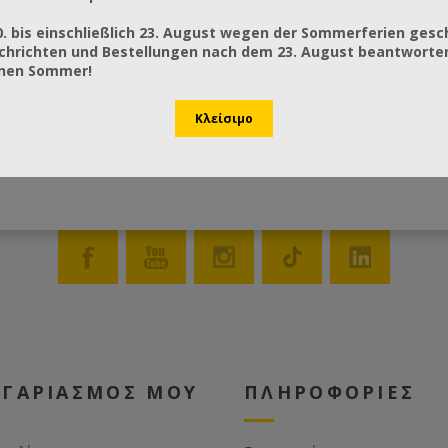
0. bis einschließlich 23. August wegen der Sommerferien gesc
chrichten und Bestellungen nach dem 23. August beantworten
önen Sommer!
ΟΓΑΡΙΑΣΜΟΣ ΜΟΥ
ΠΛΗΡΟΦΟΡΙΕΣ