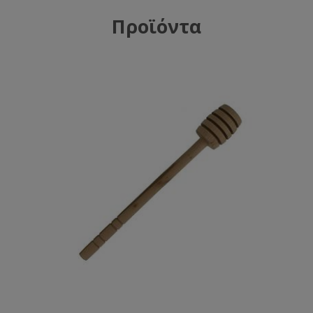
Προϊόντα