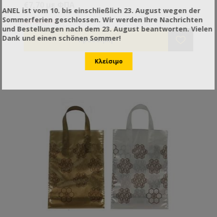
€7,70 με ΦΠΑ
ANEL ist vom 10. bis einschließlich 23. August wegen der
Sommerferien geschlossen. Wir werden Ihre Nachrichten
ΔΙΑΘΕΣΙΜΟ
und Bestellungen nach dem 23. August beantworten. Vielen
Dank und einen schönen Sommer!