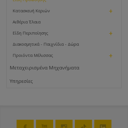
+
Κατασκευή Κεριών
Αιθέρια Έλαια
+
Είδη Περιποίησης
Διακοσμητικά - Παιχνίδια - Δώρα
+
Προιόντα Μέλισσας
Μεταχειρισμένα Μηχανήματα
Υπηρεσίες