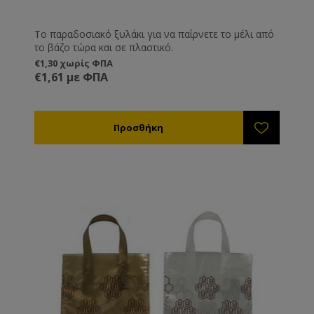
Το παραδοσιακό ξυλάκι για να παίρνετε το μέλι από
το βάζο τώρα και σε πλαστικό.
€1,30 χωρίς ΦΠΑ
€1,61 με ΦΠΑ