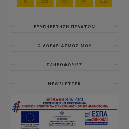
ΕΞΥΠΗΡΕΤΗΣΗ ΠΕΛΑΤΩΝ
Ο ΛΟΓΑΡΙΑΣΜΟΣ ΜΟΥ
ΠΛΗΡΟΦΟΡΙΕΣ
NEWSLETTER