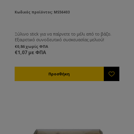
Κωδικός προϊόντος: MS56403
Ξύλινο stick για να παίρνετε το μέλι από το βάζο.
Εξαιρετικό συνοδευτικό συσκευασίας μελιού!
€0,86 χωρίς ΦΠΑ
€1,07 με ΦΠΑ