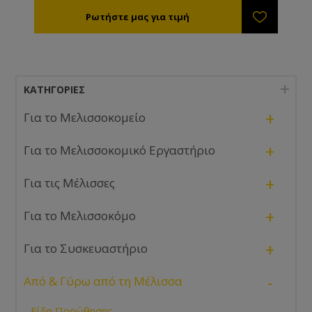
ΚΑΤΗΓΟΡΊΕΣ
+
Για το Μελισσοκομείο
+
Για το Μελισσοκομικό Εργαστήριο
+
Για τις Μέλισσες
+
Για το Μελισσοκόμο
+
Για το Συσκευαστήριο
-
Από & Γύρω από τη Μέλισσα
Είδη Προώθησης