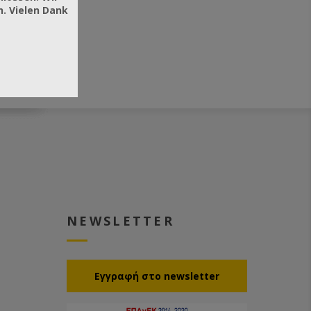
. Vielen Dank
NEWSLETTER
Eγγραφή στο newsletter