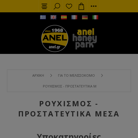
ΑΡΧΙΚΉ
ΓΙΑ ΤΟ ΜΕΛΙΣΣΟΚΌΜΟ
ΡΟΥΧΙΣΜΌΣ - ΠΡΟΣΤΑΤΕΥΤΙΚΆ ΜΈΣΑ
ΡΟΥΧΙΣΜΌΣ -
ΠΡΟΣΤΑΤΕΥΤΙΚΆ ΜΈΣΑ
Υποκατηγορίες