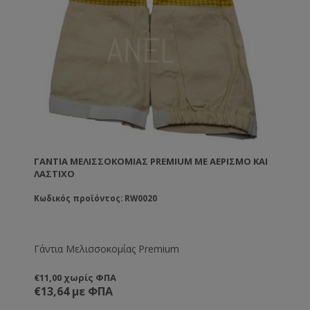
ΓΆΝΤΙΑ ΜΕΛΙΣΣΟΚΟΜΊΑΣ PREMIUM ΜΕ ΑΕΡΙΣΜΌ ΚΑΙ
ΛΆΣΤΙΧΟ
Κωδικός προϊόντος: RW0020
Γάντια Μελισσοκομίας Premium
€11,00 χωρίς ΦΠΑ
€13,64 με ΦΠΑ