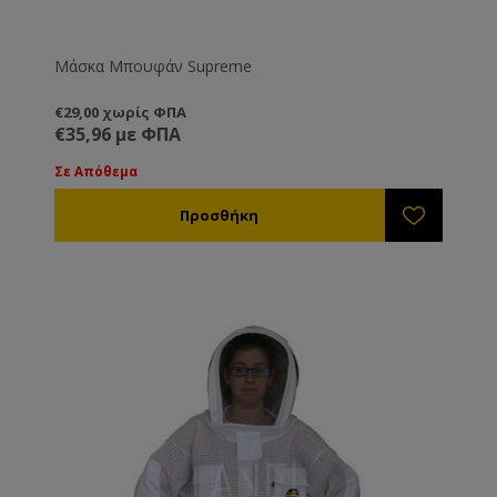
Μάσκα Μπουφάν Supreme
€29,00 χωρίς ΦΠΑ
€35,96 με ΦΠΑ
Σε Απόθεμα