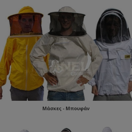
Μάσκες - Μπουφάν