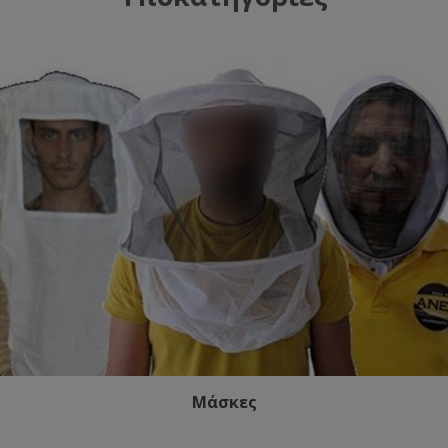
Μάσκες