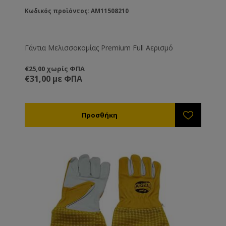
Κωδικός προϊόντος: AM11508210
Γάντια Μελισσοκομίας Premium Full Αερισμό
€25,00 χωρίς ΦΠΑ
€31,00 με ΦΠΑ