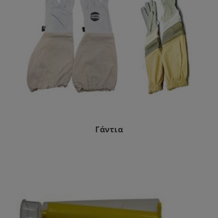
Γάντια