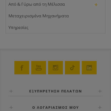
+
Από & Γύρω από τη Μέλισσα
Μεταχειρισμένα Μηχανήματα
Υπηρεσίες
ΕΞΥΠΗΡΕΤΗΣΗ ΠΕΛΑΤΩΝ
Ο ΛΟΓΑΡΙΑΣΜΟΣ ΜΟΥ