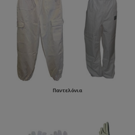
Παντελόνια