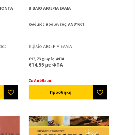
ΟΪΌΝΤΑ
ΒΙΒΛΊΟ ΑΙΘΕΡΙΑ ΕΛΑΙΑ
Κωδικός προϊόντος: ANB1661
σας
Βιβλίο ΑΙΘΕΡΙΑ ΕΛΑΙΑ
€13,73 χωρίς ΦΠΑ
€14,55 με ΦΠΑ
Σε Απόθεμα