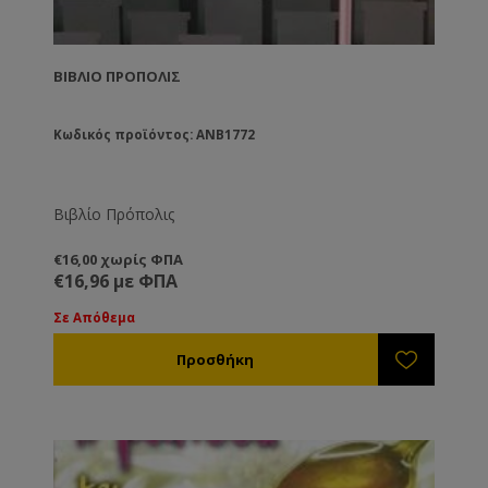
ΒΙΒΛΊΟ ΠΡΟΠΟΛΙΣ
Κωδικός προϊόντος: ANB1772
Βιβλίο Πρόπολις
€16,00 χωρίς ΦΠΑ
€16,96 με ΦΠΑ
Σε Απόθεμα