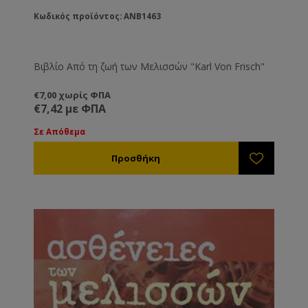
Κωδικός προϊόντος: ANB1463
Βιβλίο Από τη ζωή των Μελισσών "Karl Von Frisch"
€7,00 χωρίς ΦΠΑ
€7,42 με ΦΠΑ
Σε Απόθεμα