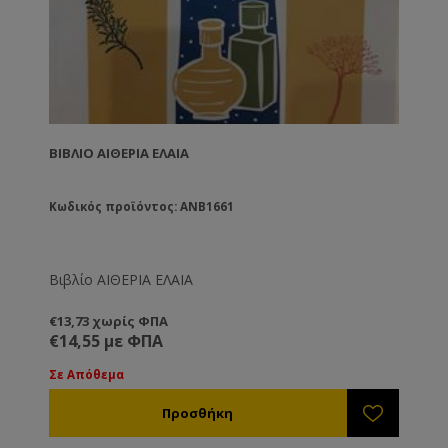
ΒΙΒΛΊΟ ΑΙΘΕΡΙΑ ΕΛΑΙΑ
Κωδικός προϊόντος: ANB1661
Βιβλίο ΑΙΘΕΡΙΑ ΕΛΑΙΑ
€13,73 χωρίς ΦΠΑ
€14,55 με ΦΠΑ
Σε Απόθεμα