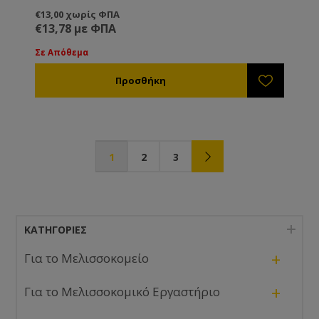
€13,00 χωρίς ΦΠΑ
€13,78 με ΦΠΑ
Σε Απόθεμα
1
2
3
ΚΑΤΗΓΟΡΊΕΣ
+
Για το Μελισσοκομείο
+
Για το Μελισσοκομικό Εργαστήριο