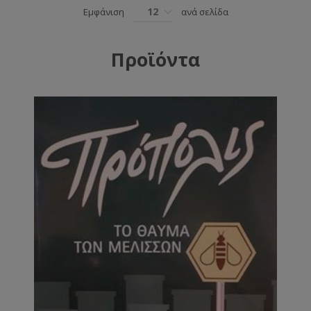
12
Εμφάνιση
ανά σελίδα
Προϊόντα