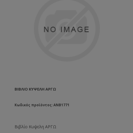
ΒΙΒΛΊΟ ΚΥΨΕΛΗ ΑΡΓΩ
Κωδικός προϊόντος: ANB1771
Βιβλίο Κυψελη ΑΡΓΩ