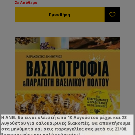
Σε Απόθεμα
Η ANEL θα είναι κλειστή από 10 Αυγούστου μέχρι και 23
Αυγούστου για καλοκαιρινές διακοπές. Θα απαντήσουμε
στα μηνύματα και στις παραγγελίες σας μετά τις 23/08.
Ευχαριστούμε και καλό καλοκαίρι!