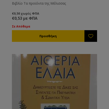
Βιβλίο Τα προϊόντα της Μέλισσας
€0,50 χωρίς ΦΠΑ
€0,53 με ΦΠΑ
Σε Απόθεμα