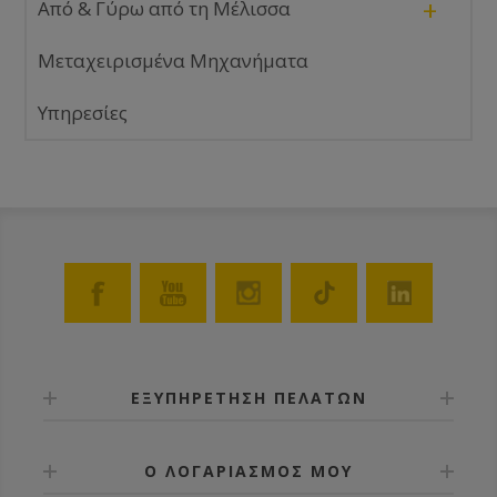
+
Από & Γύρω από τη Μέλισσα
Μεταχειρισμένα Μηχανήματα
Υπηρεσίες
ΕΞΥΠΗΡΕΤΗΣΗ ΠΕΛΑΤΩΝ
Ο ΛΟΓΑΡΙΑΣΜΟΣ ΜΟΥ