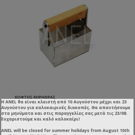
ΚΌΦΤΗΣ ΚΗΡΉΘΡΑΣ
Η ANEL θα είναι κλειστή από 10 Αυγούστου μέχρι και 23
Αυγούστου για καλοκαιρινές διακοπές. Θα απαντήσουμε
στα μηνύματα και στις παραγγελίες σας μετά τις 23/08.
Κωδικός προϊόντος: YW517801
Ευχαριστούμε και καλό καλοκαίρι!
ANEL will be closed for summer holidays from August 10th