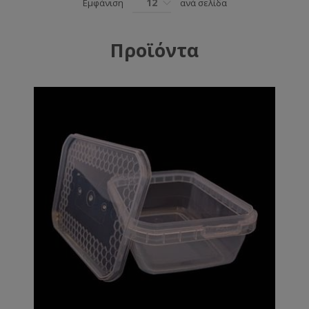
12
Εμφάνιση
ανά σελίδα
Προϊόντα