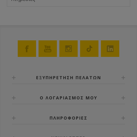
ΕΞΥΠΗΡΕΤΗΣΗ ΠΕΛΑΤΩΝ
Ο ΛΟΓΑΡΙΑΣΜΟΣ ΜΟΥ
ΠΛΗΡΟΦΟΡΙΕΣ