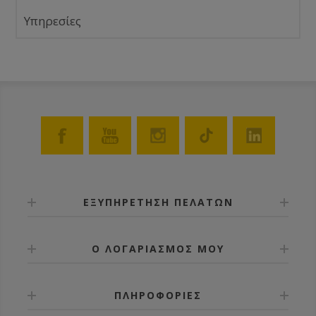
Υπηρεσίες
ΕΞΥΠΗΡΕΤΗΣΗ ΠΕΛΑΤΩΝ
Ο ΛΟΓΑΡΙΑΣΜΟΣ ΜΟΥ
ΠΛΗΡΟΦΟΡΙΕΣ