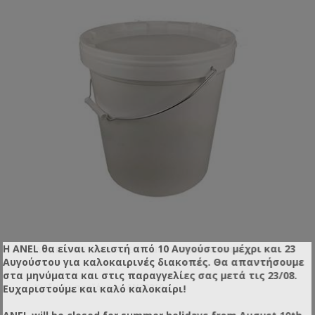
Η ANEL θα είναι κλειστή από 10 Αυγούστου μέχρι και 23
ΔΟΧΕΊΟ ΜΕΤΑΦΟΡΆΣ ΜΕΛΙΟΎ ΠΛΑΣΤΙΚΌ 24KG
Αυγούστου για καλοκαιρινές διακοπές. Θα απαντήσουμε
στα μηνύματα και στις παραγγελίες σας μετά τις 23/08.
Ευχαριστούμε και καλό καλοκαίρι!
Κωδικός προϊόντος: AN30210