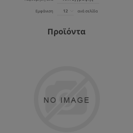
12
Εμφάνιση
ανά σελίδα
Προϊόντα